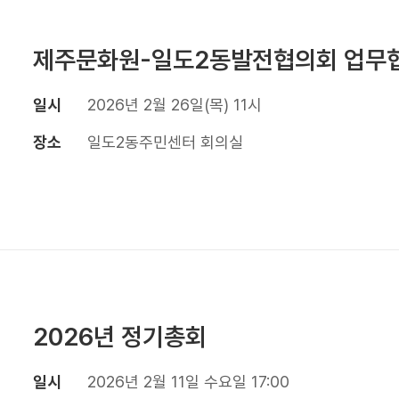
제주문화원-일도2동발전협의회 업무
일시
2026년 2월 26일(목) 11시
장소
일도2동주민센터 회의실
2026년 정기총회
일시
2026년 2월 11일 수요일 17:00