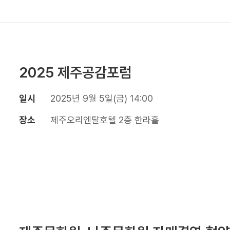
2025 제주공감포럼
일시
2025년 9월 5일(금) 14:00
장소
제주오리엔탈호텔 2층 한라홀