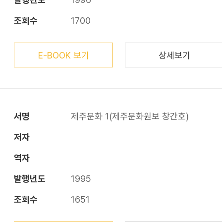
조회수
1700
E-BOOK 보기
상세보기
서명
제주문화 1(제주문화원보 창간호)
저자
역자
발행년도
1995
조회수
1651